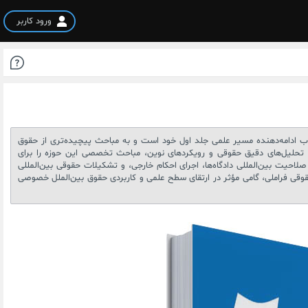
ورود کاربر
 شد. این کتاب ادامه‌دهنده مسیر علمی جلد اول خود است و به مباحث پیچیده‌تری از حقوق
 از تحلیل‌های دقیق حقوقی و رویکردهای نوین، مباحث تخصصی این حوزه را برای
حیت بین‌المللی دادگاه‌ها، اجرای احکام خارجی، و تشکیلات حقوقی بین‌المللی
حقوقی فراملی، گامی مؤثر در ارتقای سطح علمی و کاربردی حقوق بین‌الملل خصوصی