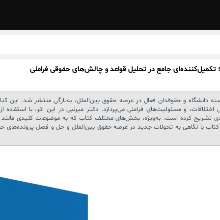
اسم میرنبی، استاد برجسته دانشگاه و حقوقدان فعال در عرصه حقوق بین‌الملل، به‌تازگی منتشر
اختلافات، و مسئولیت‌های فراملی می‌پردازد. دکتر میرنبی در این اثر، با استفاده
دی تشریح کرده است. به‌ویژه، بخش‌های مختلف کتاب که به موضوعات کلیدی مانند صلا
این کتاب با نگاهی به تحولات جدید در عرصه حقوق بین‌الملل و حل و فصل پرونده‌های 