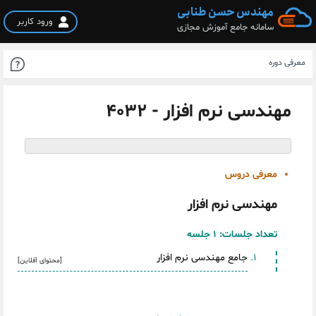
مهندس حسن طنابی
ورود کاربر
سامانه جامع آموزش مجازی
معرفی دوره
مهندسی نرم افزار - 4032
معرفی دروس
مهندسی نرم افزار
تعداد جلسات:
1 جلسه
جامع مهندسی نرم افزار
[محتوای آفلاین]