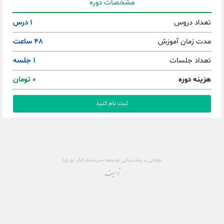
مشخصات دوره
تعداد دروس
1
درس
مدت زمان آموزش
48
ساعت
تعداد جلسات
1 جلسه
هزینه دوره
0
تومان
طراحی و پشتیبانی
توسعه سیستم فکر نو رایا
توسیف